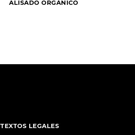
ALISADO ORGÁNICO
TEXTOS LEGALES