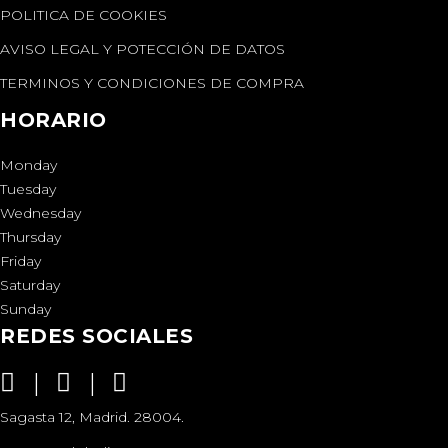
POLITICA DE COOKIES
AVISO LEGAL Y POTECCIÓN DE DATOS
TERMINOS Y CONDICIONES DE COMPRA
HORARIO
Monday
Tuesday
Wednesday
Thursday
Friday
Saturday
Sunday
REDES SOCIALES
Sagasta 12, Madrid. 28004.