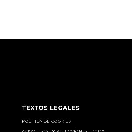
TEXTOS LEGALES
POLITICA DE COOKIES
AVISO LEGAL Y POTECCIÓN DE DATOS