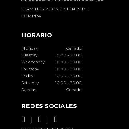
TERMINOS Y CONDICIONES DE
COMPRA
HORARIO
Monday
Cerrado
Tuesday
10.00
-
20.00
Wednesday
10.00
-
20.00
Thursday
10.00
-
20.00
Friday
10.00
-
20.00
Saturday
10.00
-
20.00
Sunday
Cerrado
REDES SOCIALES