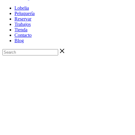
Lobelia
Peluquería
Reservar
Trabajos
Tienda
Contacto
Blog