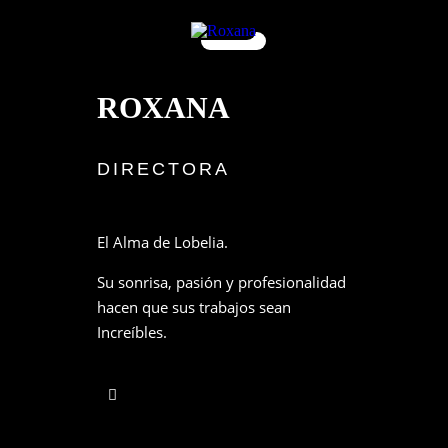
ROXANA
DIRECTORA
El Alma de Lobelia.
Su sonrisa, pasión y profesionalidad
hacen que sus trabajos sean
Increíbles.