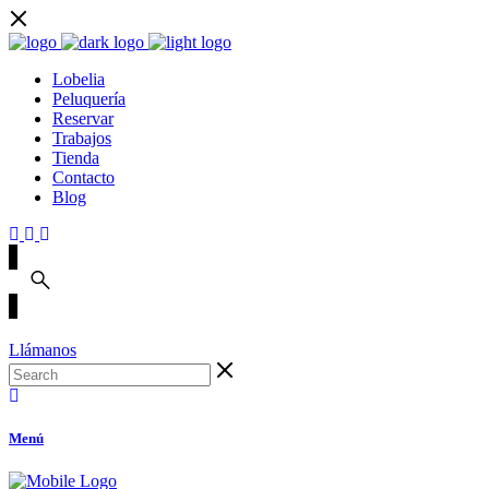
Lobelia
Peluquería
Reservar
Trabajos
Tienda
Contacto
Blog
Llámanos
Menú