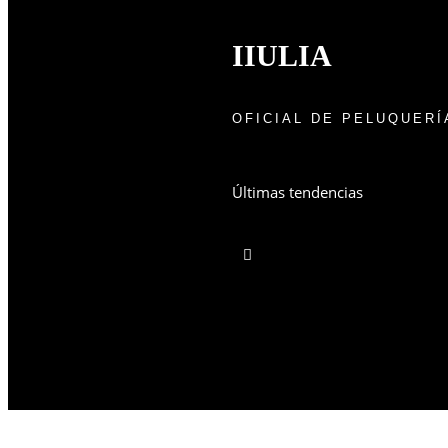
IIULIA
OFICIAL DE PELUQUERÍ
Últimas tendencias