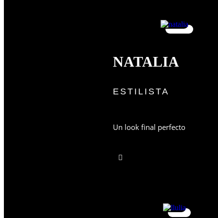
NATALIA
ESTILISTA
Un look final perfecto