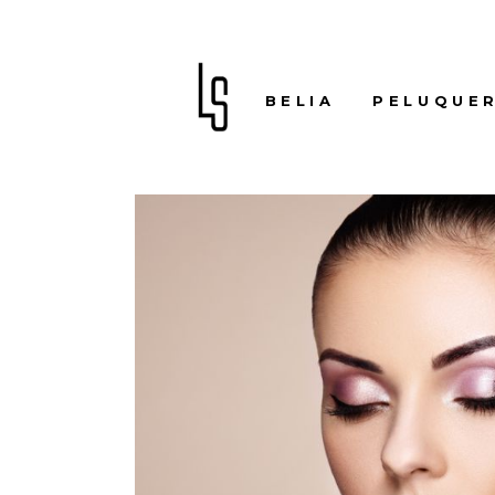
LOBELIA
PELUQUER