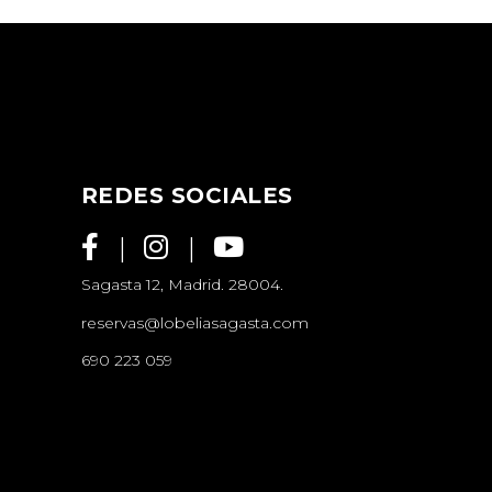
REDES SOCIALES
Sagasta 12, Madrid. 28004.
reservas@lobeliasagasta.com
690 223 059