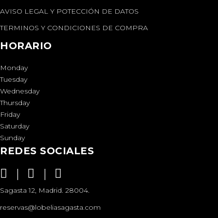
AVISO LEGAL Y POTECCIÓN DE DATOS
TERMINOS Y CONDICIONES DE COMPRA
HORARIO
Monday
Tuesday
Wednesday
Thursday
Friday
Saturday
Sunday
REDES SOCIALES
Sagasta 12, Madrid. 28004.
reservas@lobeliasagasta.com