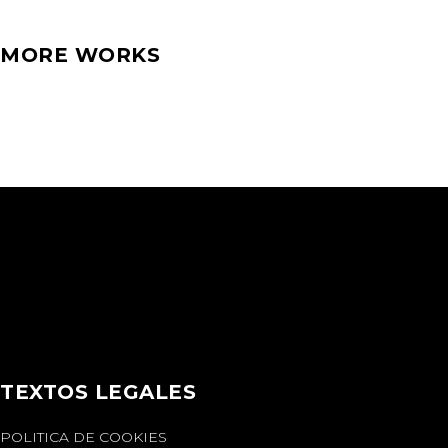
MORE WORKS
TEXTOS LEGALES
POLITICA DE COOKIES