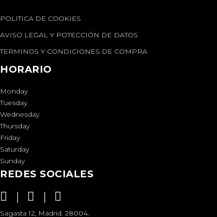
POLITICA DE COOKIES
AVISO LEGAL Y POTECCIÓN DE DATOS
TERMINOS Y CONDICIONES DE COMPRA
HORARIO
Monday
Tuesday
Wednesday
Thursday
Friday
Saturday
Sunday
REDES SOCIALES
Sagasta 12, Madrid. 28004.