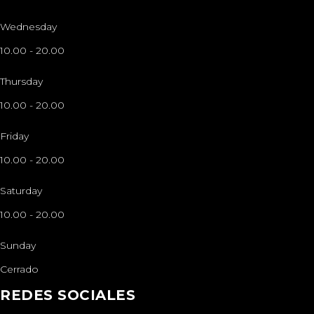
Wednesday
10.00
-
20.00
Thursday
10.00
-
20.00
Friday
10.00
-
20.00
Saturday
10.00
-
20.00
Sunday
Cerrado
REDES SOCIALES