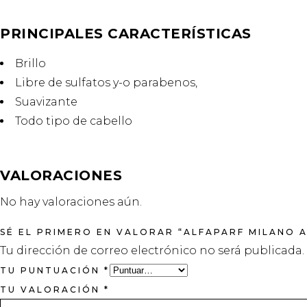
PRINCIPALES CARACTERÍSTICAS
Brillo
Libre de sulfatos y-o parabenos,
Suavizante
Todo tipo de cabello
VALORACIONES
No hay valoraciones aún.
SÉ EL PRIMERO EN VALORAR “ALFAPARF MILANO
Tu dirección de correo electrónico no será publicada.
TU PUNTUACIÓN
*
TU VALORACIÓN
*