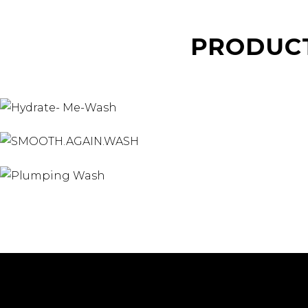
PRODUC