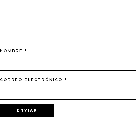
NOMBRE
*
CORREO ELECTRÓNICO
*