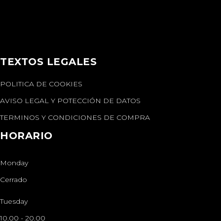
TEXTOS LEGALES
POLITICA DE COOKIES
AVISO LEGAL Y POTECCIÓN DE DATOS
TERMINOS Y CONDICIONES DE COMPRA
HORARIO
Monday
Cerrado
Tuesday
10.00
-
20.00