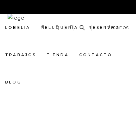
Llámanos
LOBELIA
PELUQUERÍA
RESERVAR
TRABAJOS
TIENDA
CONTACTO
BLOG