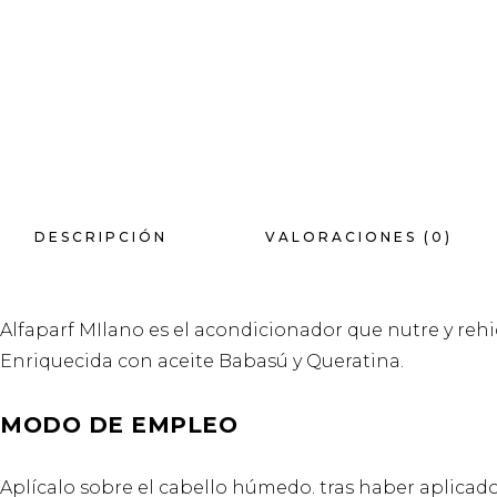
DESCRIPCIÓN
VALORACIONES (0)
Alfaparf MIlano es el acondicionador que nutre y reh
Enriquecida con aceite Babasú y Queratina.
MODO DE EMPLEO
Aplícalo sobre el cabello húmedo. tras haber aplicad