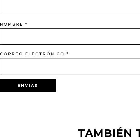
NOMBRE
*
CORREO ELECTRÓNICO
*
TAMBIÉN