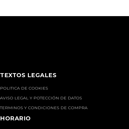
TEXTOS LEGALES
POLITICA DE COOKIES
AVISO LEGAL Y POTECCIÓN DE DATOS
TERMINOS Y CONDICIONES DE COMPRA
HORARIO