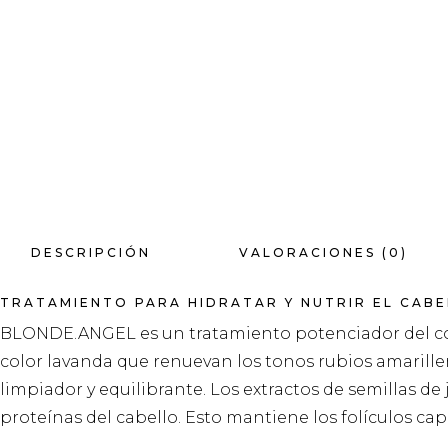
DESCRIPCIÓN
VALORACIONES (0)
TRATAMIENTO PARA HIDRATAR Y NUTRIR EL CA
BLONDE.ANGEL es un tratamiento potenciador del col
color lavanda que renuevan los tonos rubios amarille
limpiador y equilibrante. Los extractos de semillas de
proteínas del cabello. Esto mantiene los folículos cap