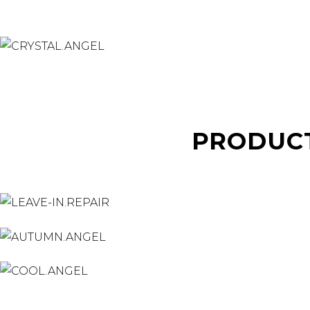
PRODUC