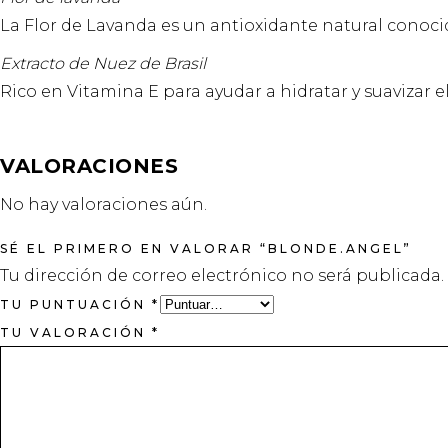
La Flor de Lavanda es un antioxidante natural conocid
Extracto de Nuez de Brasil
Rico en Vitamina E para ayudar a hidratar y suavizar 
VALORACIONES
No hay valoraciones aún.
SÉ EL PRIMERO EN VALORAR “BLONDE.ANGEL”
Tu dirección de correo electrónico no será publicada.
TU PUNTUACIÓN
*
TU VALORACIÓN
*