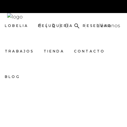
Llámanos
LOBELIA
PELUQUERÍA
RESERVAR
TRABAJOS
TIENDA
CONTACTO
BLOG