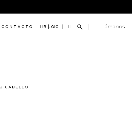
Llámanos
CONTACTO
BLOG
U CABELLO