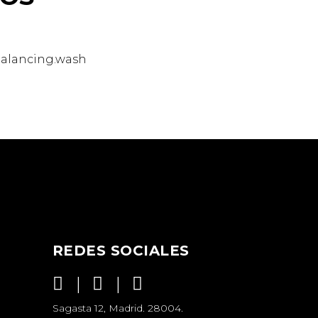
REDES SOCIALES
Sagasta 12, Madrid. 28004.