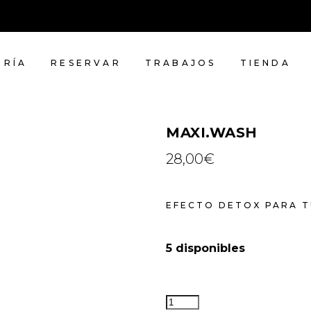
ERÍA
RESERVAR
TRABAJOS
TIENDA
MAXI.WASH
28,00
€
EFECTO DETOX PARA T
5 disponibles