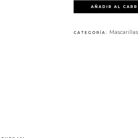
AÑADIR AL CARR
Mascarillas
CATEGORÍA: