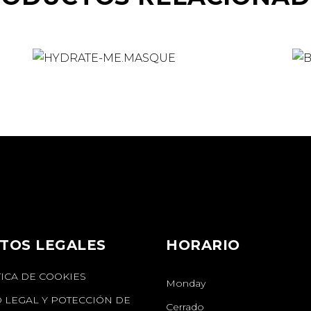
TOS LEGALES
HORARIO
TICA DE COOKIES
Monday
O LEGAL Y POTECCIÓN DE
Cerrado