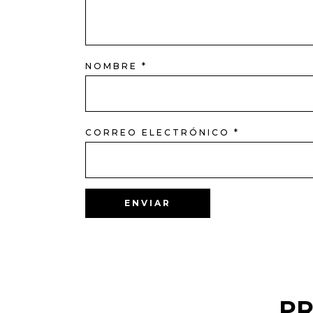
NOMBRE
*
CORREO ELECTRÓNICO
*
P