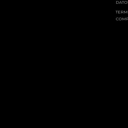
DATO
TERM
COM