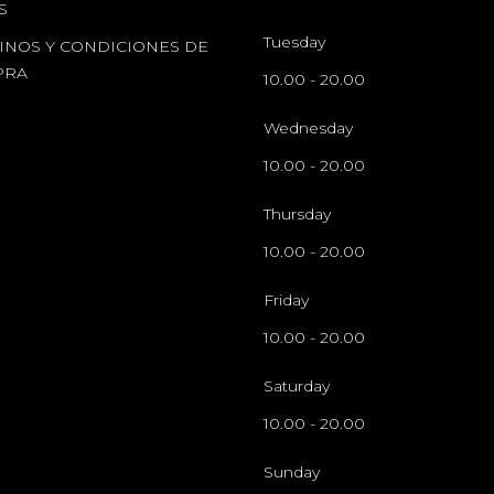
S
Tuesday
INOS Y CONDICIONES DE
PRA
10.00
-
20.00
Wednesday
10.00
-
20.00
Thursday
10.00
-
20.00
Friday
10.00
-
20.00
Saturday
10.00
-
20.00
Sunday