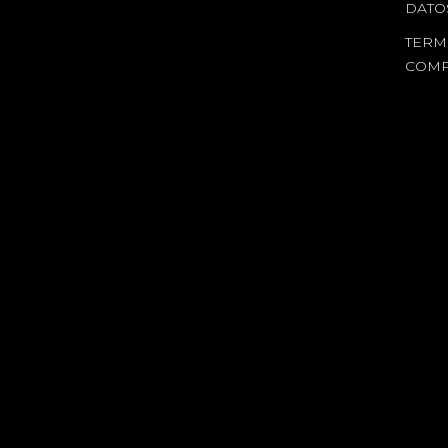
DATO
TERM
COM