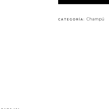
Champú
CATEGORÍA: