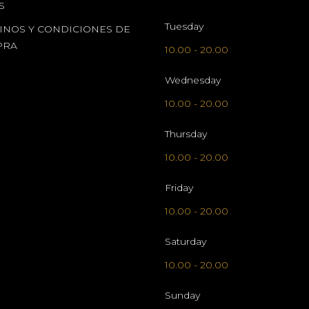
S
Tuesday
INOS Y CONDICIONES DE
PRA
10.00
-
20.00
Wednesday
10.00
-
20.00
Thursday
10.00
-
20.00
Friday
10.00
-
20.00
Saturday
10.00
-
20.00
Sunday