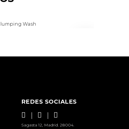
NEW
REDES SOCIALES
Sagasta 12, Madrid. 28004.