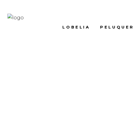
LOBELIA
PELUQUER