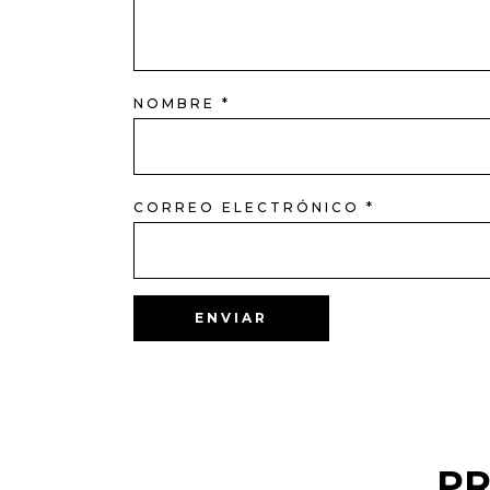
NOMBRE
*
CORREO ELECTRÓNICO
*
P