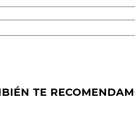
BIÉN TE RECOMENDA