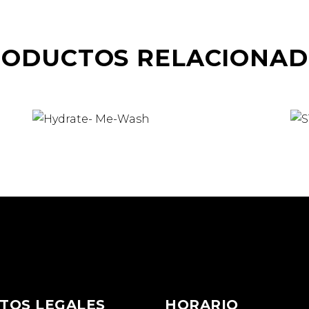
RODUCTOS RELACIONAD
TOS LEGALES
HORARIO