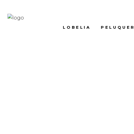
LOBELIA
PELUQUER