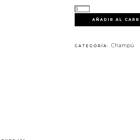
AÑADIR AL CARR
Champú
CATEGORÍA: