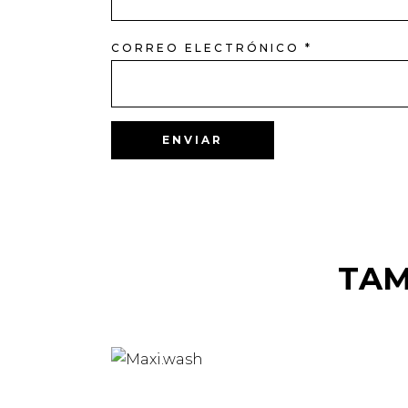
CORREO ELECTRÓNICO
*
TAM