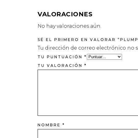
VALORACIONES
No hay valoraciones aún.
SÉ EL PRIMERO EN VALORAR “PLUM
Tu dirección de correo electrónico no 
TU PUNTUACIÓN
*
TU VALORACIÓN
*
NOMBRE
*