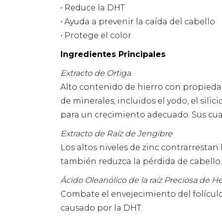
• Reduce la DHT
• Ayuda a prevenir la caída del cabello
• Protege el color
Ingredientes Principales
Extracto de Ortiga
Alto contenido de hierro con propieda
de minerales, incluidos el yodo, el sili
para un crecimiento adecuado. Sus cua
Extracto de Raíz de Jengibre
Los altos niveles de zinc contrarrestan
también reduzca la pérdida de cabello.
Ácido Oleanólico de la raíz Preciosa de 
Combate el envejecimiento del folículo a
causado por la DHT.