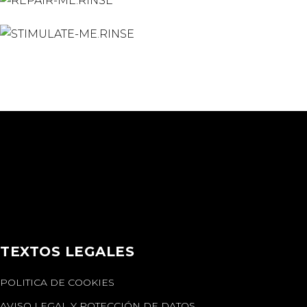
TEXTOS LEGALES
POLITICA DE COOKIES
AVISO LEGAL Y POTECCIÓN DE DATOS