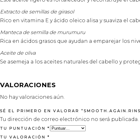
Extracto de semillas de girasol
Rico en vitamina E y ácido oleico alisa y suaviza el cabe
Manteca de semilla de murumuru
Rica en ácidos grasos que ayudan a emparejar los niv
Aceite de oliva
Se asemeja a los aceites naturales del cabello y proteg
VALORACIONES
No hay valoraciones aún.
SÉ EL PRIMERO EN VALORAR “SMOOTH.AGAIN.RIN
Tu dirección de correo electrónico no será publicada.
TU PUNTUACIÓN
*
TU VALORACIÓN
*