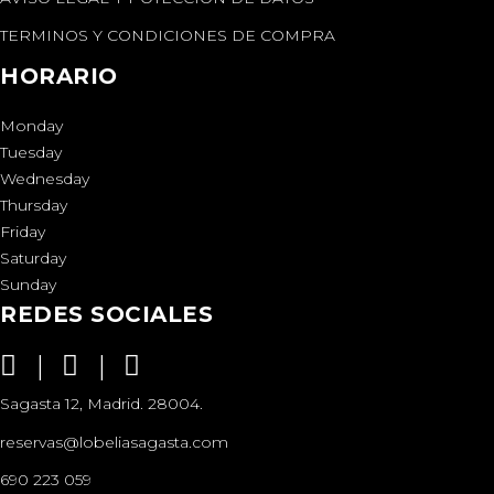
TERMINOS Y CONDICIONES DE COMPRA
HORARIO
Monday
Tuesday
Wednesday
Thursday
Friday
Saturday
Sunday
REDES SOCIALES
Sagasta 12, Madrid. 28004.
reservas@lobeliasagasta.com
690 223 059