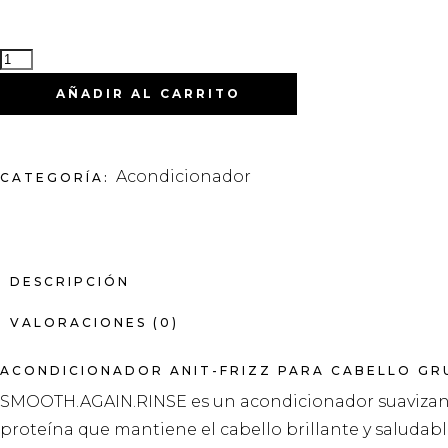
AÑADIR AL CARRITO
Acondicionador
CATEGORÍA:
DESCRIPCIÓN
VALORACIONES (0)
ACONDICIONADOR ANIT-FRIZZ PARA CABELLO GR
SMOOTH.AGAIN.RINSE es un acondicionador suavizante
proteína que mantiene el cabello brillante y saludabl