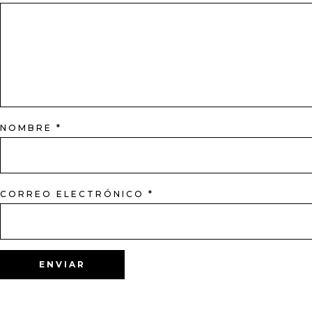
NOMBRE
*
CORREO ELECTRÓNICO
*