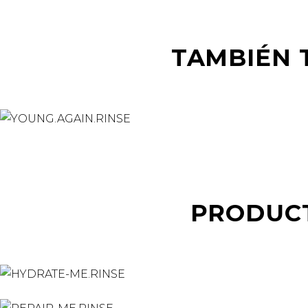
TAMBIÉN
PRODUC