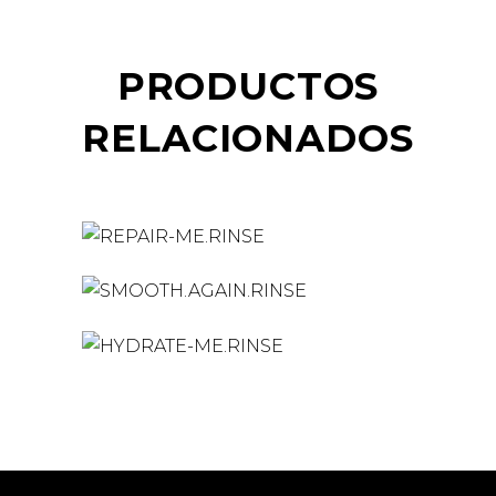
PRODUCTOS
RELACIONADOS