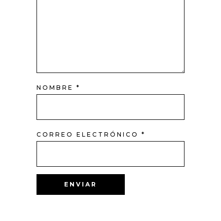
NOMBRE
*
CORREO ELECTRÓNICO
*