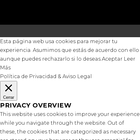
Esta página web usa cookies para mejorar tu
experiencia. Asumimos que estás de acuerdo con ello
aunque puedes rechazarlo si lo deseas.
Aceptar
Leer
Más
Política de Privacidad & Aviso Legal
Cerrar
PRIVACY OVERVIEW
This website uses cookies to improve your experience
while you navigate through the website. Out of
these, the cookies that are categorized as necessary