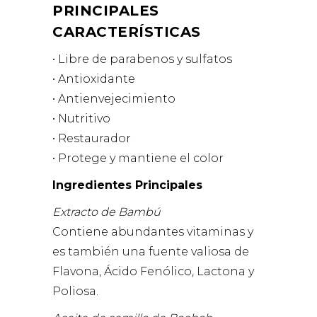
PRINCIPALES
CARACTERÍSTICAS
• Libre de parabenos y sulfatos
• Antioxidante
• Antienvejecimiento
• Nutritivo
• Restaurador
• Protege y mantiene el color
Ingredientes Principales
Extracto de Bambú
Contiene abundantes vitaminas y
es también una fuente valiosa de
Flavona, Ácido Fenólico, Lactona y
Poliosa.