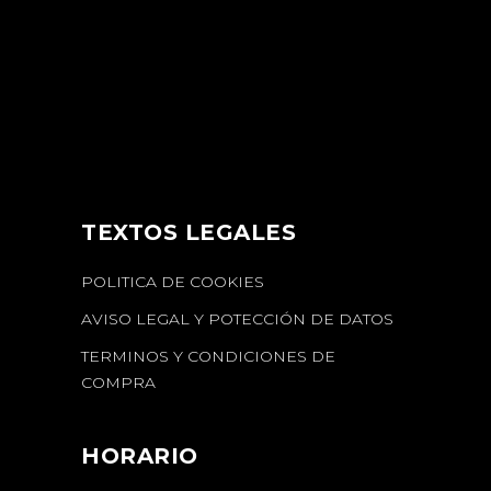
TEXTOS LEGALES
POLITICA DE COOKIES
AVISO LEGAL Y POTECCIÓN DE DATOS
TERMINOS Y CONDICIONES DE
COMPRA
HORARIO