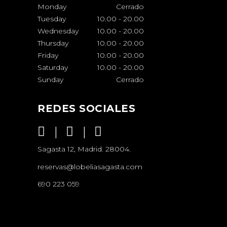
Monday
Cerrado
Tuesday
10.00
-
20.00
Wednesday
10.00
-
20.00
Thursday
10.00
-
20.00
Friday
10.00
-
20.00
Saturday
10.00
-
20.00
Sunday
Cerrado
REDES SOCIALES
Sagasta 12, Madrid. 28004.
reservas@lobeliasagasta.com
690 223 059