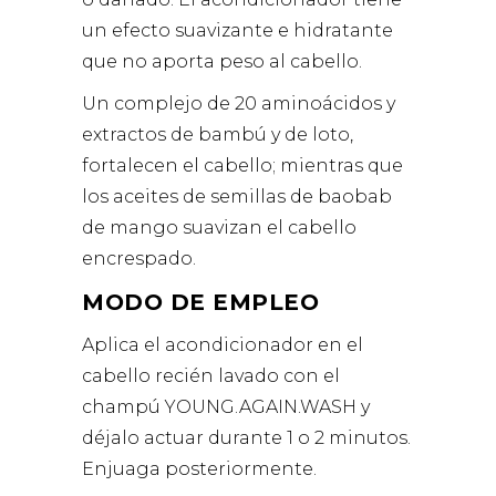
un efecto suavizante e hidratante
que no aporta peso al cabello.
Un complejo de 20 aminoácidos y
extractos de bambú y de loto,
fortalecen el cabello; mientras que
los aceites de semillas de baobab
de mango suavizan el cabello
encrespado.
MODO DE EMPLEO
Aplica el acondicionador en el
cabello recién lavado con el
champú YOUNG.AGAIN.WASH y
déjalo actuar durante 1 o 2 minutos.
Enjuaga posteriormente.