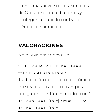
climas más adversos, los extractos
de Orquídea son hidratantes y
protegen al cabello contra la
pérdida de humedad.
VALORACIONES
No hay valoraciones aún.
SÉ EL PRIMERO EN VALORAR
“YOUNG.AGAIN.RINSE”
Tu dirección de correo electrónico
no será publicada.
Los campos
obligatorios están marcados con
*
TU PUNTUACIÓN
*
TU VALORACIÓN
*