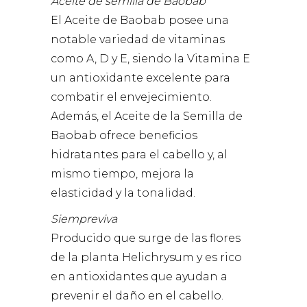
Aceite de semilla de Baobab
El Aceite de Baobab posee una
notable variedad de vitaminas
como A, D y E, siendo la Vitamina E
un antioxidante excelente para
combatir el envejecimiento.
Además, el Aceite de la Semilla de
Baobab ofrece beneficios
hidratantes para el cabello y, al
mismo tiempo, mejora la
elasticidad y la tonalidad.
Siempreviva
Producido que surge de las flores
de la planta Helichrysum y es rico
en antioxidantes que ayudan a
prevenir el daño en el cabello.