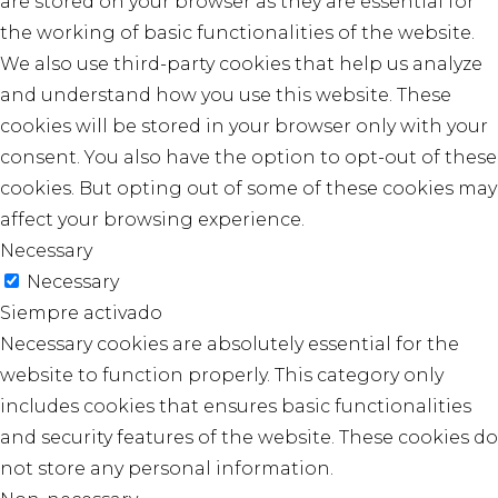
are stored on your browser as they are essential for
the working of basic functionalities of the website.
We also use third-party cookies that help us analyze
and understand how you use this website. These
cookies will be stored in your browser only with your
consent. You also have the option to opt-out of these
cookies. But opting out of some of these cookies may
affect your browsing experience.
Necessary
Necessary
Siempre activado
Necessary cookies are absolutely essential for the
website to function properly. This category only
includes cookies that ensures basic functionalities
and security features of the website. These cookies do
not store any personal information.