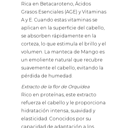
Rica en Betacaroteno, Ácidos
Grasos Esenciales (AGE) y Vitaminas
A y E. Cuando estas vitaminas se
aplican en la superficie del cabello,
se absorben rápidamente en la
corteza, lo que estimula el brillo y el
volumen. La manteca de Mango es
un emoliente natural que recubre
suavemente el cabello, evitando la
pérdida de humedad.
Extracto de la flor de Orquídea
Rico en proteínas, este extracto
refuerza el cabello y le proporciona
hidratación intensa, suavidad y
elasticidad. Conocidos por su
capacidad de adaptación a los