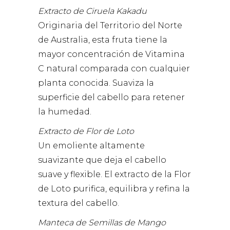
Extracto de Ciruela Kakadu
Originaria del Territorio del Norte
de Australia, esta fruta tiene la
mayor concentración de Vitamina
C natural comparada con cualquier
planta conocida. Suaviza la
superficie del cabello para retener
la humedad.
Extracto de Flor de Loto
Un emoliente altamente
suavizante que deja el cabello
suave y flexible. El extracto de la Flor
de Loto purifica, equilibra y refina la
textura del cabello.
Manteca de Semillas de Mango