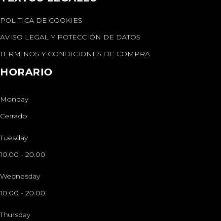
POLITICA DE COOKIES
AVISO LEGAL Y POTECCIÓN DE DATOS
TERMINOS Y CONDICIONES DE COMPRA
HORARIO
Monday
Cerrado
Tuesday
10.00
-
20.00
Wednesday
10.00
-
20.00
Thursday