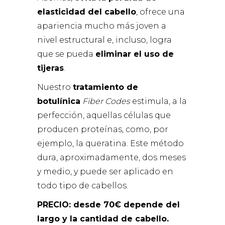
elasticidad del cabello
, ofrece una
apariencia mucho más joven a
nivel estructural e, incluso, logra
que se pueda
eliminar el uso de
tijeras
.
Nuestro
tratamiento de
botulínica
Fiber Codes
estimula, a la
perfección, aquellas células que
producen proteínas, como, por
ejemplo, la queratina. Este método
dura, aproximadamente, dos meses
y medio, y puede ser aplicado en
todo tipo de cabellos.
PRECIO: desde 70€ depende del
largo y la cantidad de cabello.