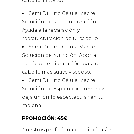
cabello. Estos son:
Semi Di Lino Célula Madre
Solución de Reestructuración.
Ayuda a la reparación y
reestructuración de tu cabello
Semi Di Lino Célula Madre
Solución de Nutrición. Aporta
nutrición e hidratación, para un
cabello más suave y sedoso.
Semi Di Lino Célula Madre
Solución de Esplendor. Ilumina y
deja un brillo espectacular en tu
melena.
PROMOCIÓN: 45€
Nuestros profesionales te indicarán