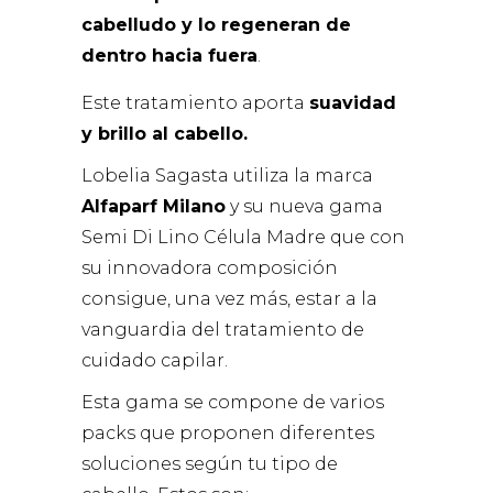
cabelludo y lo regeneran de
dentro hacia fuera
.
Este tratamiento aporta
suavidad
y brillo al cabello.
Lobelia Sagasta utiliza la marca
Alfaparf Milano
y su nueva gama
Semi Di Lino Célula Madre que con
su innovadora composición
consigue, una vez más, estar a la
vanguardia del tratamiento de
cuidado capilar.
Esta gama se compone de varios
packs que proponen diferentes
soluciones según tu tipo de