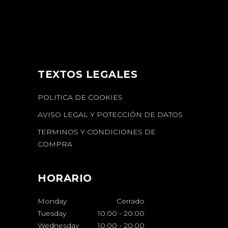
TEXTOS LEGALES
POLITICA DE COOKIES
AVISO LEGAL Y POTECCIÓN DE DATOS
TERMINOS Y CONDICIONES DE
COMPRA
HORARIO
Monday
Cerrado
Tuesday
10.00
-
20.00
Wednesday
10.00
-
20.00