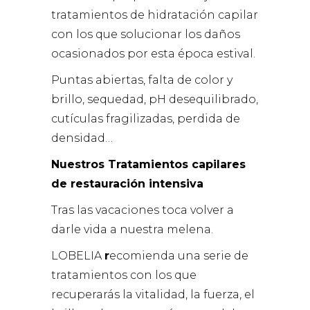
tratamientos de hidratación capilar
con los que solucionar los daños
ocasionados por esta época estival.
Puntas abiertas, falta de color y
brillo, sequedad, pH desequilibrado,
cutículas fragilizadas, perdida de
densidad…
Nuestros Tratamientos capilares
de restauración intensiva
Tras las vacaciones toca volver a
darle vida a nuestra melena.
LOBELIA
r
ecomienda una serie de
tratamientos con los que
recuperarás la vitalidad, la fuerza, el