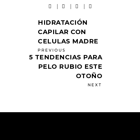
HIDRATACIÓN
CAPILAR CON
CELULAS MADRE
PREVIOUS
5 TENDENCIAS PARA
PELO RUBIO ESTE
OTOÑO
NEXT