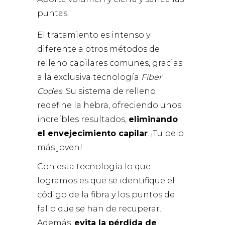
puntas.
El tratamiento es intenso y
diferente a otros métodos de
relleno capilares comunes, gracias
a la exclusiva tecnología
Fiber
Codes
. Su sistema de relleno
redefine la hebra, ofreciendo unos
increíbles resultados,
eliminando
el envejecimiento capilar
. ¡Tu pelo
más joven!
Con esta tecnología lo que
logramos es que se identifique el
código de la fibra y los puntos de
fallo que se han de recuperar.
Además,
evita la pérdida de