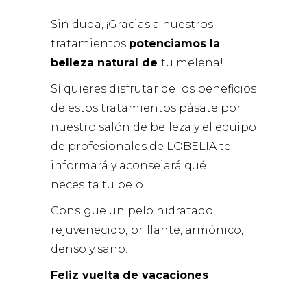
Sin duda, ¡Gracias a nuestros
tratamientos
potenciamos la
belleza natural de
tu melena!
Sí quieres disfrutar de los beneficios
de estos tratamientos pásate por
nuestro salón de belleza y el equipo
de profesionales de LOBELIA te
informará y aconsejará qué
necesita tu pelo.
Consigue un pelo hidratado,
rejuvenecido, brillante, armónico,
denso y sano.
Feliz vuelta de vacaciones