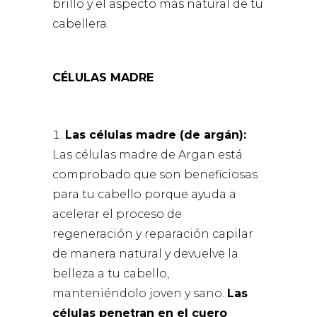
brillo y el aspecto más natural de tu
cabellera.
CÉLULAS MADRE
Las células madre (de argán):
Las células madre de Argan está
comprobado que son beneficiosas
para tu cabello porque ayuda a
acelerar el proceso de
regeneración y reparación capilar
de manera natural y devuelve la
belleza a tu cabello,
manteniéndolo joven y sano.
Las
células penetran en el cuero