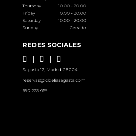
Thursday
10.00
-
20.00
Friday
10.00
-
20.00
Saturday
10.00
-
20.00
Sunday
Cerrado
REDES SOCIALES
Sagasta 12, Madrid. 28004.
reservas@lobeliasagasta.com
690 223 059