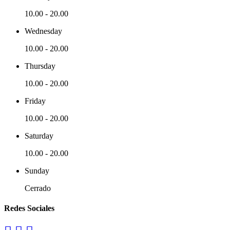
10.00
-
20.00
Wednesday
10.00
-
20.00
Thursday
10.00
-
20.00
Friday
10.00
-
20.00
Saturday
10.00
-
20.00
Sunday
Cerrado
Redes Sociales