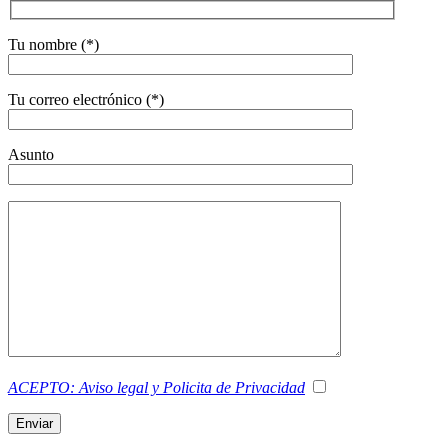
Tu nombre (*)
Tu correo electrónico (*)
Asunto
ACEPTO: Aviso legal y Policita de Privacidad