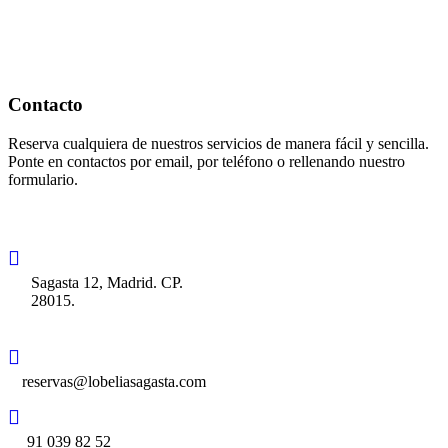
Contacto
Reserva cualquiera de nuestros servicios de manera fácil y sencilla.
Ponte en contactos por email, por teléfono o rellenando nuestro
formulario.
Sagasta 12, Madrid. CP.
28015.
reservas@lobeliasagasta.com
91 039 82 52