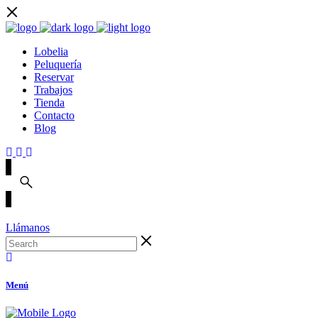
Lobelia
Peluquería
Reservar
Trabajos
Tienda
Contacto
Blog
Llámanos
Menú