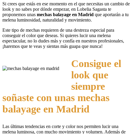
Si crees que estás en ese momento en el que necesitas un cambio de
look y no sabes por dónde empezar, en Lobelia Sagasta te
proponemos unas
mechas balayage en Madrid
que aportarán a tu
melena luminosidad, naturalidad y movimiento.
Este tipo de mechas requieren de una destreza especial para
conseguir el color que deseas. Si quieres lucir una melena
espectacular, no lo dudes más y confía en nuestros profesionales,
¡haremos que te veas y sientas más guapa que nunca!
Consigue el
look que
siempre
soñaste con unas mechas
balayage en Madrid
Las últimas tendencias en corte y color nos permiten lucir una
melena luminosa, con mucho movimiento y volumen. Además de