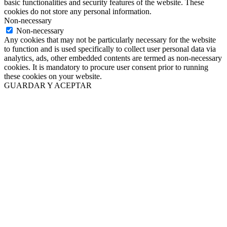
basic functionalities and security features of the website. These
cookies do not store any personal information.
Non-necessary
Non-necessary
Any cookies that may not be particularly necessary for the website
to function and is used specifically to collect user personal data via
analytics, ads, other embedded contents are termed as non-necessary
cookies. It is mandatory to procure user consent prior to running
these cookies on your website.
GUARDAR Y ACEPTAR