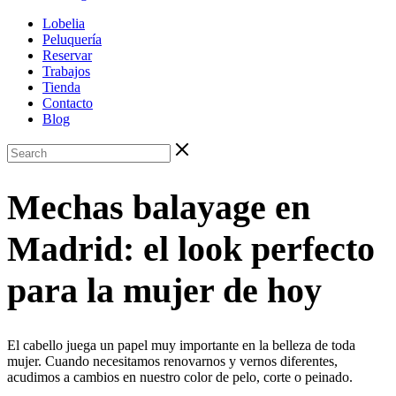
Lobelia
Peluquería
Reservar
Trabajos
Tienda
Contacto
Blog
Mechas balayage en
Madrid: el look perfecto
para la mujer de hoy
El cabello juega un papel muy importante en la belleza de toda
mujer. Cuando necesitamos renovarnos y vernos diferentes,
acudimos a cambios en nuestro color de pelo, corte o peinado.