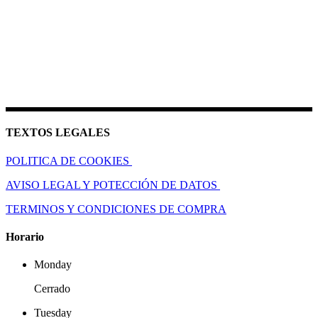
TEXTOS LEGALES
POLITICA DE COOKIES
AVISO LEGAL Y POTECCIÓN DE DATOS
TERMINOS Y CONDICIONES DE COMPRA
Horario
Monday
Cerrado
Tuesday