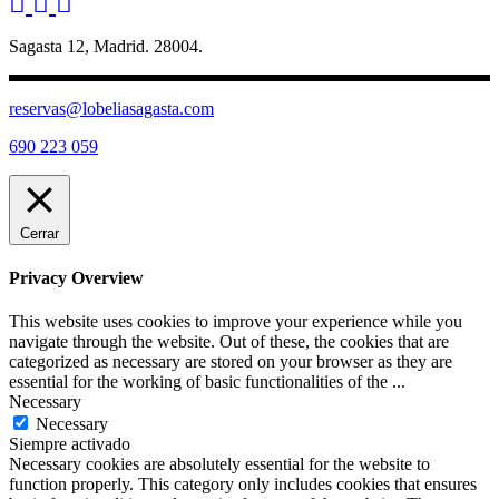
Sagasta 12, Madrid. 28004.
reservas@lobeliasagasta.com
690 223 059
Cerrar
Privacy Overview
This website uses cookies to improve your experience while you
navigate through the website. Out of these, the cookies that are
categorized as necessary are stored on your browser as they are
essential for the working of basic functionalities of the
...
Necessary
Necessary
Siempre activado
Necessary cookies are absolutely essential for the website to
function properly. This category only includes cookies that ensures