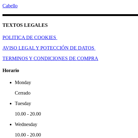
Cabello
TEXTOS LEGALES
POLITICA DE COOKIES
AVISO LEGAL Y POTECCIÓN DE DATOS
TERMINOS Y CONDICIONES DE COMPRA
Horario
Monday
Cerrado
Tuesday
10.00
-
20.00
Wednesday
10.00
-
20.00