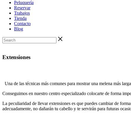
Peluquería
Reservar
Trabajos
Tienda
Contacto
Blog
Extensiones
Una de las técnicas más comunes para mostrar una melena más larga
Conseguimos en nuestro centro especializado colocarte de forma impe
La peculiaridad de llevar extensiones es que puedes cambiar de forma r
adecuadamente, no dañarán tu cabello y te servirán para futuras ocasi