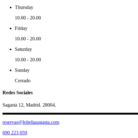
Thursday
10.00
-
20.00
Friday
10.00
-
20.00
Saturday
10.00
-
20.00
Sunday
Cerrado
Redes Sociales
Sagasta 12, Madrid. 28004.
reservas@lobeliasagasta.com
690 223 059