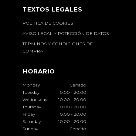
TEXTOS LEGALES
POLITICA DE COOKIES
AVISO LEGAL Y POTECCIÓN DE DATOS
TERMINOS Y CONDICIONES DE
COMPRA
HORARIO
Monday
Cerrado
Tuesday
10.00
-
20.00
Wednesday
10.00
-
20.00
Thursday
10.00
-
20.00
Friday
10.00
-
20.00
Saturday
10.00
-
20.00
Sunday
Cerrado