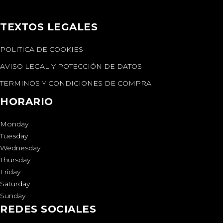
TEXTOS LEGALES
POLITICA DE COOKIES
AVISO LEGAL Y POTECCIÓN DE DATOS
TERMINOS Y CONDICIONES DE COMPRA
HORARIO
Monday
Tuesday
Wednesday
Thursday
Friday
Saturday
Sunday
REDES SOCIALES