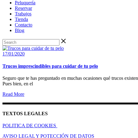
Peluquería
Reservar
Trabajos
Tienda
Contacto
Blog
17/01/2020
Trucos imprescindibles para cuidar de tu pelo
Seguro que te has preguntado en muchas ocasiones qué trucos existen p
Pues bien, en el
Read More
TEXTOS LEGALES
POLITICA DE COOKIES
AVISO LEGAL Y POTECCIÓN DE DATOS