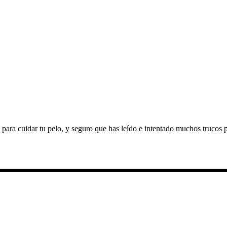
ara cuidar tu pelo, y seguro que has leído e intentado muchos trucos par