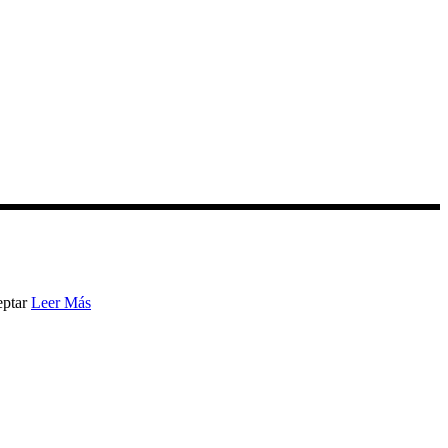
ptar
Leer Más