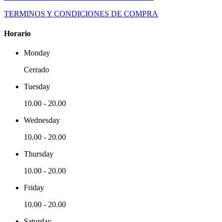
TERMINOS Y CONDICIONES DE COMPRA
Horario
Monday
Cerrado
Tuesday
10.00
-
20.00
Wednesday
10.00
-
20.00
Thursday
10.00
-
20.00
Friday
10.00
-
20.00
Saturday