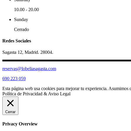
10.00
-
20.00
Sunday
Cerrado
Redes Sociales
Sagasta 12, Madrid. 28004.
reservas@lobeliasagasta.com
690 223 059
Esta página web usa cookies para mejorar tu experiencia. Asumimos qu
Política de Privacidad & Aviso Legal
Cerrar
Privacy Overview