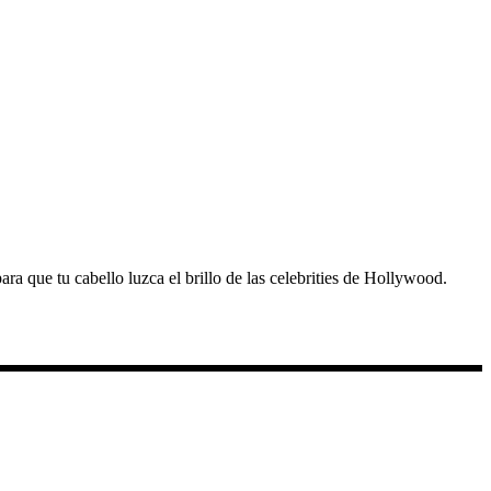
a que tu cabello luzca el brillo de las celebrities de Hollywood.