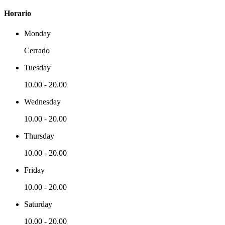
Horario
Monday
Cerrado
Tuesday
10.00
-
20.00
Wednesday
10.00
-
20.00
Thursday
10.00
-
20.00
Friday
10.00
-
20.00
Saturday
10.00
-
20.00