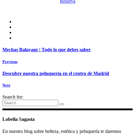
Reserva
Mechas Balayage | Todo lo que debes saber
Previous
Descubre nuestra peluquería en el centro de Madrid
Next
Search for:
Lobelia Sagasta
En nuestro blog sobre belleza, estética y peluquería te daremos