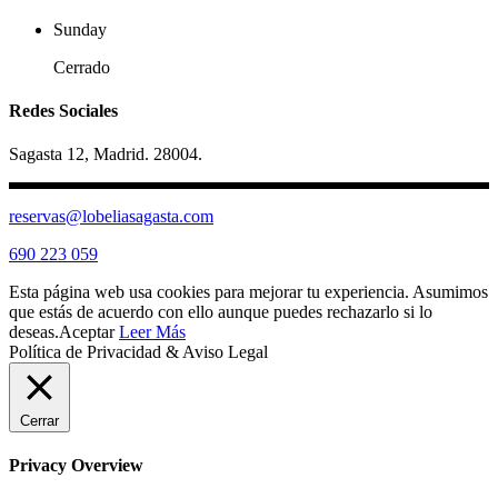
Sunday
Cerrado
Redes Sociales
Sagasta 12, Madrid. 28004.
reservas@lobeliasagasta.com
690 223 059
Esta página web usa cookies para mejorar tu experiencia. Asumimos
que estás de acuerdo con ello aunque puedes rechazarlo si lo
deseas.
Aceptar
Leer Más
Política de Privacidad & Aviso Legal
Cerrar
Privacy Overview