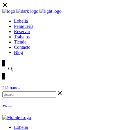
Lobelia
Peluquería
Reservar
Trabajos
Tienda
Contacto
Blog
Llámanos
Menú
Lobelia