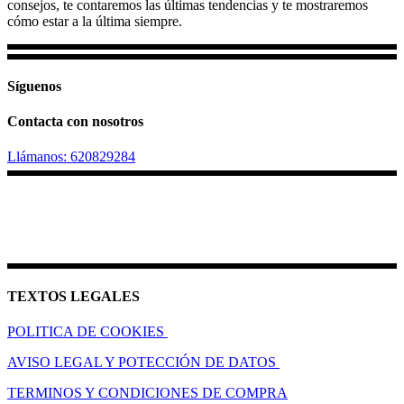
consejos, te contaremos las últimas tendencias y te mostraremos
cómo estar a la última siempre.
Síguenos
Contacta con nosotros
Llámanos: 620829284
TEXTOS LEGALES
POLITICA DE COOKIES
AVISO LEGAL Y POTECCIÓN DE DATOS
TERMINOS Y CONDICIONES DE COMPRA